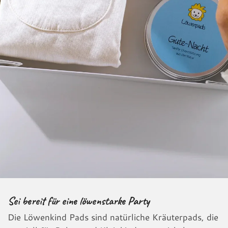
Sei bereit für eine löwenstarke Party
Die Löwenkind Pads sind natürliche Kräuterpads, die