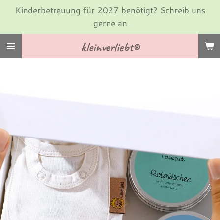
Kinderbetreuung für 2027 benötigt? Schreib uns
Zum
gerne an
Hauptinhalt
springen
kleinverliebt®