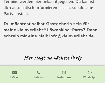
Termine werden hier bekanntgegeben. Du kannst
dich automatisch Informieren lassen, sobald eine
Party ansteht.
Du möchtest selbst Gastgeberin sein für
meine kleinverliebt® Löwenkind-Party? Dann
schreib mir eine Mail: info@kleinverliebt.de
Hier steigt die nächste Party
E-Mail
Telefon
Instagram
WhatsApp
TOP
Impressum & Datenschutz