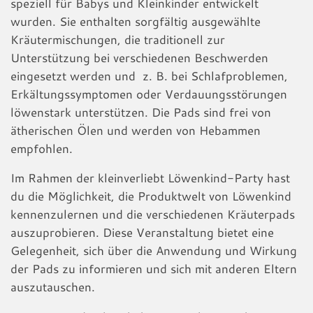
speziell für Babys und Kleinkinder entwickelt
wurden. Sie enthalten sorgfältig ausgewählte
Kräutermischungen, die traditionell zur
Unterstützung bei verschiedenen Beschwerden
eingesetzt werden und z. B. bei Schlafproblemen,
Erkältungssymptomen oder Verdauungsstörungen
löwenstark unterstützen. Die Pads sind frei von
ätherischen Ölen und werden von Hebammen
empfohlen.
Im Rahmen der kleinverliebt Löwenkind-Party hast
du die Möglichkeit, die Produktwelt von Löwenkind
kennenzulernen und die verschiedenen Kräuterpads
auszuprobieren. Diese Veranstaltung bietet eine
Gelegenheit, sich über die Anwendung und Wirkung
der Pads zu informieren und sich mit anderen Eltern
auszutauschen.