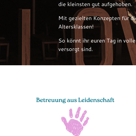
die kleinsten gut aufgehoben.
Mit gezielten Konzepten für di
Altersklassen!
So könnt ihr euren Tag in vol
versorgt sind.