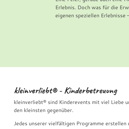
Erlebnis. Doch was für die Erw
eigenen speziellen Erlebnisse –
kleinverliebt® - Kinderbetreuung
kleinverliebt® sind Kinderevents mit viel Liebe
den kleinsten gegenüber.
Jedes unserer vielfältigen Programme erstellen 