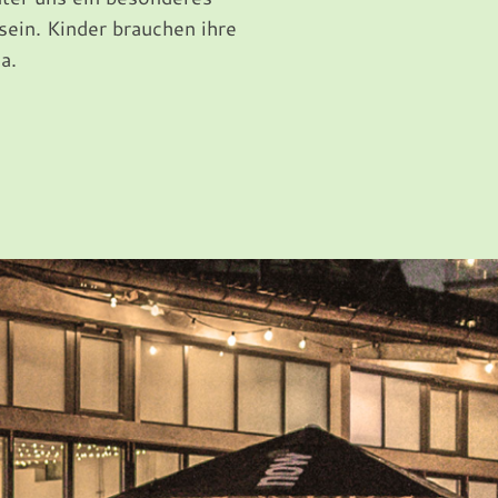
sein. Kinder brauchen ihre
a.