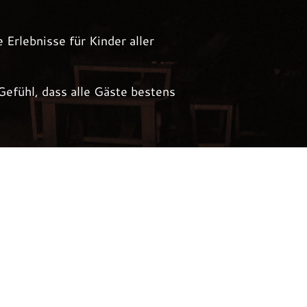
Erlebnisse für Kinder aller
efühl, dass alle Gäste bestens