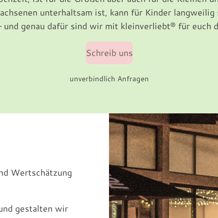
achsenen unterhaltsam ist, kann für Kinder langweilig 
 und genau dafür sind wir mit kleinverliebt® für euch d
Schreib uns
unverbindlich Anfragen
 und Wertschätzung
und gestalten wir