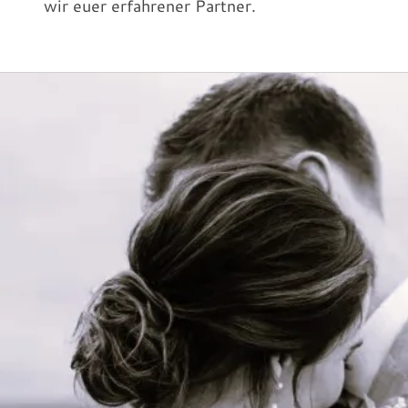
wir euer erfahrener Partner.