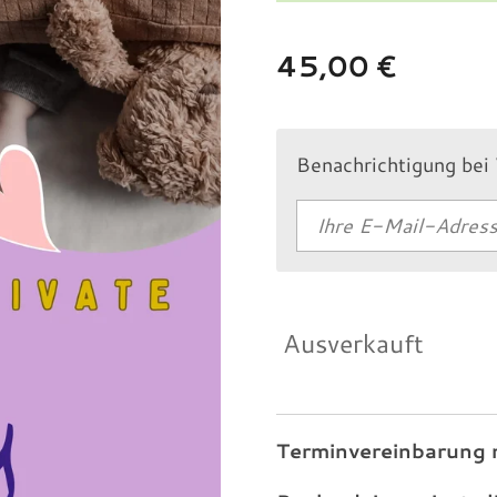
45,00 €
Benachrichtigung bei 
Ausverkauft
Terminvereinbarung n