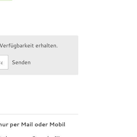
Verfügbarkeit erhalten.
Senden
ur per Mail oder Mobil